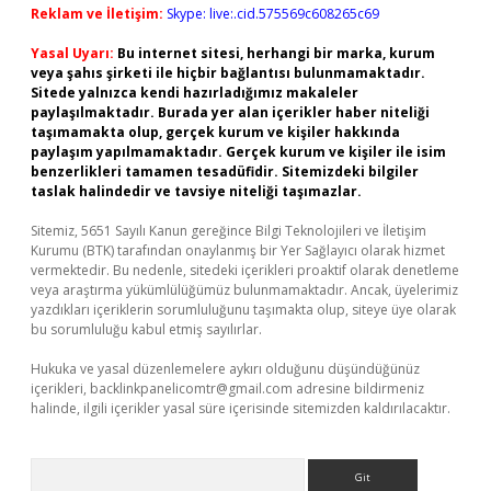
Reklam ve İletişim:
Skype: live:.cid.575569c608265c69
Yasal Uyarı:
Bu internet sitesi, herhangi bir marka, kurum
veya şahıs şirketi ile hiçbir bağlantısı bulunmamaktadır.
Sitede yalnızca kendi hazırladığımız makaleler
paylaşılmaktadır. Burada yer alan içerikler haber niteliği
taşımamakta olup, gerçek kurum ve kişiler hakkında
paylaşım yapılmamaktadır. Gerçek kurum ve kişiler ile isim
benzerlikleri tamamen tesadüfidir. Sitemizdeki bilgiler
taslak halindedir ve tavsiye niteliği taşımazlar.
Sitemiz, 5651 Sayılı Kanun gereğince Bilgi Teknolojileri ve İletişim
Kurumu (BTK) tarafından onaylanmış bir Yer Sağlayıcı olarak hizmet
vermektedir. Bu nedenle, sitedeki içerikleri proaktif olarak denetleme
veya araştırma yükümlülüğümüz bulunmamaktadır. Ancak, üyelerimiz
yazdıkları içeriklerin sorumluluğunu taşımakta olup, siteye üye olarak
bu sorumluluğu kabul etmiş sayılırlar.
Hukuka ve yasal düzenlemelere aykırı olduğunu düşündüğünüz
içerikleri,
backlinkpanelicomtr@gmail.com
adresine bildirmeniz
halinde, ilgili içerikler yasal süre içerisinde sitemizden kaldırılacaktır.
Arama