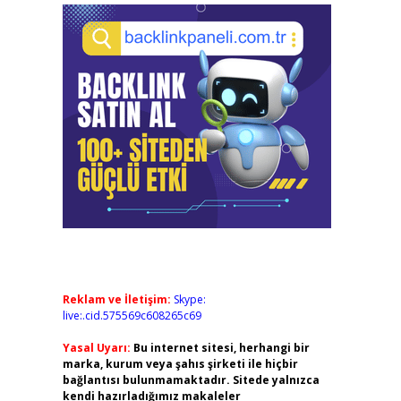
Reklam ve İletişim:
Skype:
live:.cid.575569c608265c69
Yasal Uyarı:
Bu internet sitesi, herhangi bir
marka, kurum veya şahıs şirketi ile hiçbir
bağlantısı bulunmamaktadır. Sitede yalnızca
kendi hazırladığımız makaleler