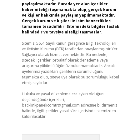
paylaşılmaktadır. Burada yer alan içerikler
haber niteliği taşımamakta olup, gerçek kurum
ve kişiler hakkında paylaşım yapılmamaktadır.
Gerçek kurum ve kişiler ile isim benzerlikleri
tamamen tesadüfidir. Sitemizdeki bilgiler taslak
halindedir ve tavsiye niteliği taşımazlar.
Sitemiz, 5651 Sayılı Kanun gereğince Bilgi Teknolojileri
ve İletişim Kurumu (BTK) tarafından onaylanmış bir Yer
Sağlayıcı olarak hizmet vermektedir. Bu nedenle,
sitedeki içerikleri proaktif olarak denetleme veya
araştırma yükümlülüğümüz bulunmamaktadır. Ancak,
üyelerimiz yazdıkları içeriklerin sorumluluğunu
taşımakta olup, siteye üye olarak bu sorumluluğu kabul
etmiş sayılırlar.
Hukuka ve yasal düzenlemelere aykırı olduğunu
düşündüğünüz içerikleri,
backlinkpanelicomtr@gmail.com
adresine bildirmeniz
halinde, ilgili içerikler yasal süre içerisinde sitemizden
kaldırılacaktır.
Arama