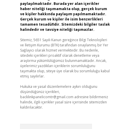
paylaşılmaktadır. Burada yer alan içerikler
haber niteliği taşımamakta olup, gerçek kurum
ve kişiler hakkında paylaşım yapılmamaktadır.
Gerçek kurum ve kişiler ile isim benzerlikleri
tamamen tesadüfidir. Sitemizdeki bilgiler taslak
halindedir ve tavsiye niteliği taşımazlar.
Sitemiz, 5651 Sayılı Kanun gereğince Bilgi Teknolojileri
ve İletişim Kurumu (BTK) tarafından onaylanmış bir Yer
Sağlayıcı olarak hizmet vermektedir. Bu nedenle,
sitedeki içerikleri proaktif olarak denetleme veya
araştırma yükümlülüğümüz bulunmamaktadır. Ancak,
üyelerimiz yazdıkları içeriklerin sorumluluğunu
taşımakta olup, siteye üye olarak bu sorumluluğu kabul
etmiş sayılırlar.
Hukuka ve yasal düzenlemelere aykırı olduğunu
düşündüğünüz içerikleri,
backlinkpanelicomtr@gmail.com
adresine bildirmeniz
halinde, ilgili içerikler yasal süre içerisinde sitemizden
kaldırılacaktır.
Arama