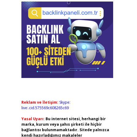
Reklam ve İletişim:
Skype:
live:.cid.575569c608265c69
Yasal Uyarı:
Bu internet sitesi, herhangi bir
marka, kurum veya şahıs şirketi ile hiçbir
bağlantısı bulunmamaktadır. Sitede yalnızca
kendi hazırladığımız makaleler