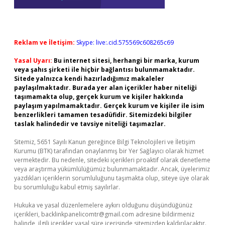
Reklam ve İletişim:
Skype: live:.cid.575569c608265c69
Yasal Uyarı:
Bu internet sitesi, herhangi bir marka, kurum
veya şahıs şirketi ile hiçbir bağlantısı bulunmamaktadır.
Sitede yalnızca kendi hazırladığımız makaleler
paylaşılmaktadır. Burada yer alan içerikler haber niteliği
taşımamakta olup, gerçek kurum ve kişiler hakkında
paylaşım yapılmamaktadır. Gerçek kurum ve kişiler ile isim
benzerlikleri tamamen tesadüfidir. Sitemizdeki bilgiler
taslak halindedir ve tavsiye niteliği taşımazlar.
Sitemiz, 5651 Sayılı Kanun gereğince Bilgi Teknolojileri ve İletişim
Kurumu (BTK) tarafından onaylanmış bir Yer Sağlayıcı olarak hizmet
vermektedir. Bu nedenle, sitedeki içerikleri proaktif olarak denetleme
veya araştırma yükümlülüğümüz bulunmamaktadır. Ancak, üyelerimiz
yazdıkları içeriklerin sorumluluğunu taşımakta olup, siteye üye olarak
bu sorumluluğu kabul etmiş sayılırlar.
Hukuka ve yasal düzenlemelere aykırı olduğunu düşündüğünüz
içerikleri,
backlinkpanelicomtr@gmail.com
adresine bildirmeniz
halinde, ilgili içerikler yasal süre içerisinde sitemizden kaldırılacaktır.