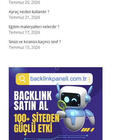
Temmuz 25, 2026
Ayraç neden kullanılır ?
Temmuz 21, 2026
Eğitim materyalleri nelerdir ?
Temmuz 17, 2026
Sinüs ve kosinüs kaçıncı sınıf ?
Temmuz 15, 2026