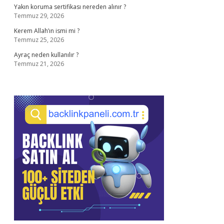
Yakın koruma sertifikası nereden alınır ?
Temmuz 29, 2026
Kerem Allah’ın ismi mi ?
Temmuz 25, 2026
Ayraç neden kullanılır ?
Temmuz 21, 2026