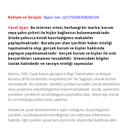
Reklam ve İletişim:
Skype: live:.cid.575569c608265c69
Yasal Uyarı:
Bu internet sitesi, herhangi bir marka, kurum
veya şahıs şirketi ile hiçbir bağlantısı bulunmamaktadır.
Sitede yalnızca kendi hazırladığımız makaleler
paylaşılmaktadır. Burada yer alan içerikler haber niteliği
taşımamakta olup, gerçek kurum ve kişiler hakkında
paylaşım yapılmamaktadır. Gerçek kurum ve kişiler ile isim
benzerlikleri tamamen tesadüfidir. Sitemizdeki bilgiler
taslak halindedir ve tavsiye niteliği taşımazlar.
Sitemiz, 5651 Sayılı Kanun gereğince Bilgi Teknolojileri ve İletişim
Kurumu (BTK) tarafından onaylanmış bir Yer Sağlayıcı olarak hizmet
vermektedir. Bu nedenle, sitedeki içerikleri proaktif olarak denetleme
veya araştırma yükümlülüğümüz bulunmamaktadır. Ancak, üyelerimiz
yazdıkları içeriklerin sorumluluğunu taşımakta olup, siteye üye olarak
bu sorumluluğu kabul etmiş sayılırlar.
Hukuka ve yasal düzenlemelere aykırı olduğunu düşündüğünüz
içerikleri,
backlinkpanelicomtr@gmail.com
adresine bildirmeniz
halinde, ilgili içerikler yasal süre içerisinde sitemizden kaldırılacaktır.