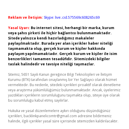
Reklam ve İletişim:
Skype: live:.cid.575569c608265c69
Yasal Uyarı:
Bu internet sitesi, herhangi bir marka, kurum
veya şahıs şirketi ile hiçbir bağlantısı bulunmamaktadır.
Sitede yalnızca kendi hazırladığımız makaleler
paylaşılmaktadır. Burada yer alan içerikler haber niteliği
taşımamakta olup, gerçek kurum ve kişiler hakkında
paylaşım yapılmamaktadır. Gerçek kurum ve kişiler ile isim
benzerlikleri tamamen tesadüfidir. Sitemizdeki bilgiler
taslak halindedir ve tavsiye niteliği taşımazlar.
Sitemiz, 5651 Sayılı Kanun gereğince Bilgi Teknolojileri ve İletişim
Kurumu (BTK) tarafından onaylanmış bir Yer Sağlayıcı olarak hizmet
vermektedir. Bu nedenle, sitedeki içerikleri proaktif olarak denetleme
veya araştırma yükümlülüğümüz bulunmamaktadır. Ancak, üyelerimiz
yazdıkları içeriklerin sorumluluğunu taşımakta olup, siteye üye olarak
bu sorumluluğu kabul etmiş sayılırlar.
Hukuka ve yasal düzenlemelere aykırı olduğunu düşündüğünüz
içerikleri,
backlinkpanelicomtr@gmail.com
adresine bildirmeniz
halinde, ilgili içerikler yasal süre içerisinde sitemizden kaldırılacaktır.