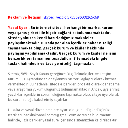
Reklam ve İletişim:
Skype: live:.cid.575569c608265c69
Yasal Uyarı:
Bu internet sitesi, herhangi bir marka, kurum
veya şahıs şirketi ile hiçbir bağlantısı bulunmamaktadır.
Sitede yalnızca kendi hazırladığımız makaleler
paylaşılmaktadır. Burada yer alan içerikler haber niteliği
taşımamakta olup, gerçek kurum ve kişiler hakkında
paylaşım yapılmamaktadır. Gerçek kurum ve kişiler ile isim
benzerlikleri tamamen tesadüfidir. Sitemizdeki bilgiler
taslak halindedir ve tavsiye niteliği taşımazlar.
Sitemiz, 5651 Sayılı Kanun gereğince Bilgi Teknolojileri ve İletişim
Kurumu (BTK) tarafından onaylanmış bir Yer Sağlayıcı olarak hizmet
vermektedir. Bu nedenle, sitedeki içerikleri proaktif olarak denetleme
veya araştırma yükümlülüğümüz bulunmamaktadır. Ancak, üyelerimiz
yazdıkları içeriklerin sorumluluğunu taşımakta olup, siteye üye olarak
bu sorumluluğu kabul etmiş sayılırlar.
Hukuka ve yasal düzenlemelere aykırı olduğunu düşündüğünüz
içerikleri,
backlinkpanelicomtr@gmail.com
adresine bildirmeniz
halinde, ilgili içerikler yasal süre içerisinde sitemizden kaldırılacaktır.