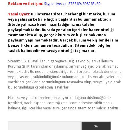
Reklam ve İletişim:
Skype: live:.cid.575569c608265c69
Yasal Uyarı:
Bu internet sitesi, herhangi bir marka, kurum
veya şahıs şirketi ile hiçbir bağlantısı bulunmamaktadır.
Sitede yalnızca kendi hazırladığımız makaleler
paylaşılmaktadır. Burada yer alan içerikler haber niteliği
taşımamakta olup, gerçek kurum ve kişiler hakkında
paylaşım yapılmamaktadır. Gerçek kurum ve kişiler ile isim
benzerlikleri tamamen tesadüfidir. Sitemizdeki bilgiler
taslak halindedir ve tavsiye niteliği taşımazlar.
Sitemiz, 5651 Sayılı Kanun gereğince Bilgi Teknolojileri ve İletişim
Kurumu (BTK) tarafından onaylanmış bir Yer Sağlayıcı olarak hizmet
vermektedir. Bu nedenle, sitedeki içerikleri proaktif olarak denetleme
veya araştırma yükümlülüğümüz bulunmamaktadır. Ancak, üyelerimiz
yazdıkları içeriklerin sorumluluğunu taşımakta olup, siteye üye olarak
bu sorumluluğu kabul etmiş sayılırlar.
Hukuka ve yasal düzenlemelere aykırı olduğunu düşündüğünüz
içerikleri,
backlinkpanelicomtr@gmail.com
adresine bildirmeniz
halinde, ilgili içerikler yasal süre içerisinde sitemizden kaldırılacaktır.
Arama