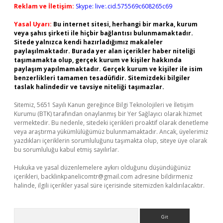
Reklam ve İletişim:
Skype: live:.cid.575569c608265c69
Yasal Uyarı:
Bu internet sitesi, herhangi bir marka, kurum
veya şahıs şirketi ile hiçbir bağlantısı bulunmamaktadır.
Sitede yalnızca kendi hazırladığımız makaleler
paylaşılmaktadır. Burada yer alan içerikler haber niteliği
taşımamakta olup, gerçek kurum ve kişiler hakkında
paylaşım yapılmamaktadır. Gerçek kurum ve kişiler ile isim
benzerlikleri tamamen tesadüfidir. Sitemizdeki bilgiler
taslak halindedir ve tavsiye niteliği taşımazlar.
Sitemiz, 5651 Sayılı Kanun gereğince Bilgi Teknolojileri ve İletişim
Kurumu (BTK) tarafından onaylanmış bir Yer Sağlayıcı olarak hizmet
vermektedir. Bu nedenle, sitedeki içerikleri proaktif olarak denetleme
veya araştırma yükümlülüğümüz bulunmamaktadır. Ancak, üyelerimiz
yazdıkları içeriklerin sorumluluğunu taşımakta olup, siteye üye olarak
bu sorumluluğu kabul etmiş sayılırlar.
Hukuka ve yasal düzenlemelere aykırı olduğunu düşündüğünüz
içerikleri,
backlinkpanelicomtr@gmail.com
adresine bildirmeniz
halinde, ilgili içerikler yasal süre içerisinde sitemizden kaldırılacaktır.
Arama