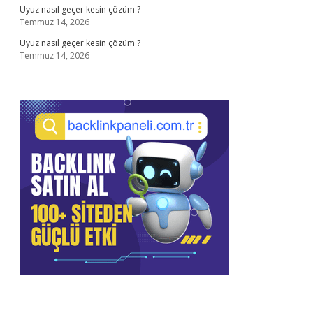
Uyuz nasıl geçer kesin çözüm ?
Temmuz 14, 2026
Uyuz nasıl geçer kesin çözüm ?
Temmuz 14, 2026