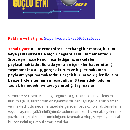
Reklam ve İletişim:
Skype: live:.cid.575569c608265c69
Yasal Uyarı:
Bu internet sitesi, herhangi bir marka, kurum
veya şahıs şirketi ile hiçbir bağlantısı bulunmamaktadır.
Sitede yalnızca kendi hazırladığımız makaleler
paylaşılmaktadır. Burada yer alan içerikler haber niteliği
taşımamakta olup, gerçek kurum ve kişiler hakkında
paylaşım yapılmamaktadır. Gerçek kurum ve kişiler ile isim
benzerlikleri tamamen tesadüfidir. Sitemizdeki bilgiler
taslak halindedir ve tavsiye niteliği taşımazlar.
Sitemiz, 5651 Sayılı Kanun gereğince Bilgi Teknolojileri ve İletişim
Kurumu (BTK) tarafından onaylanmış bir Yer Sağlayıcı olarak hizmet
vermektedir. Bu nedenle, sitedeki içerikleri proaktif olarak denetleme
veya araştırma yükümlülüğümüz bulunmamaktadır. Ancak, üyelerimiz
yazdıkları içeriklerin sorumluluğunu taşımakta olup, siteye üye olarak
bu sorumluluğu kabul etmiş sayılırlar.