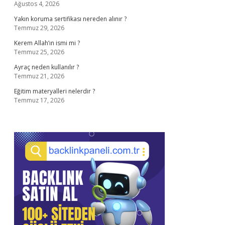
Ağustos 4, 2026
Yakın koruma sertifikası nereden alınır ?
Temmuz 29, 2026
Kerem Allah’ın ismi mi ?
Temmuz 25, 2026
Ayraç neden kullanılır ?
Temmuz 21, 2026
Eğitim materyalleri nelerdir ?
Temmuz 17, 2026