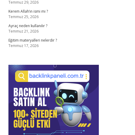
Temmuz 29, 2026
Kerem Allah’ın ismi mi ?
Temmuz 25, 2026
Ayraç neden kullanılır ?
Temmuz 21, 2026
Eğitim materyalleri nelerdir ?
Temmuz 17, 2026