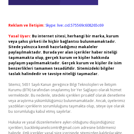
Reklam ve İletişim:
Skype: live:.cid.575569c608265c69
Yasal Uyarı:
Bu internet sitesi, herhangi bir marka, kurum
veya şahıs şirketi ile hiçbir bağlantısı bulunmamaktadır.
Sitede yalnızca kendi hazırladığımız makaleler
paylaşılmaktadır. Burada yer alan içerikler haber niteliği
taşımamakta olup, gerçek kurum ve kişiler hakkında
paylaşım yapılmamaktadır. Gerçek kurum ve kişiler ile isim
benzerlikleri tamamen tesadüfidir. Sitemizdeki bilgiler
taslak halindedir ve tavsiye niteliği taşımazlar.
Sitemiz, 5651 Sayılı Kanun gereğince Bilgi Teknolojileri ve İletişim
Kurumu (BTK) tarafından onaylanmış bir Yer Sağlayıcı olarak hizmet
vermektedir. Bu nedenle, sitedeki içerikleri proaktif olarak denetleme
veya araştırma yükümlülüğümüz bulunmamaktadır. Ancak, üyelerimiz
yazdıkları içeriklerin sorumluluğunu taşımakta olup, siteye üye olarak
bu sorumluluğu kabul etmiş sayılırlar.
Hukuka ve yasal düzenlemelere aykırı olduğunu düşündüğünüz
içerikleri,
backlinkpanelicomtr@gmail.com
adresine bildirmeniz
halinde, ilgili içerikler yasal süre içerisinde sitemizden kaldırılacaktır.