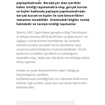
paylaşılmaktadır. Burada yer alan içerikler
haber niteliği taşımamakta olup, gerçek kurum
ve kişiler hakkında paylaşım yapılmamaktadır.
Gerçek kurum ve kişiler ile isim benzerlikleri
tamamen tesadüfidir. Sitemizdeki bilgiler taslak
halindedir ve tavsiye niteliği taşımazlar.
Sitemiz, 5651 Sayılı Kanun gereğince Bilgi Teknolojileri
ve İletişim Kurumu (BTK) tarafından onaylanmış bir Yer
Sağlayıcı olarak hizmet vermektedir. Bu nedenle,
sitedeki içerikleri proaktif olarak denetleme veya
araştırma yükümlülüğümüz bulunmamaktadır. Ancak,
üyelerimiz yazdıkları içeriklerin sorumluluğunu
taşımakta olup, siteye üye olarak bu sorumluluğu kabul
etmiş sayılırlar.
Hukuka ve yasal düzenlemelere aykırı olduğunu
düşündüğünüz içerikleri,
backlinkpanelicomtr@gmail.com
adresine bildirmeniz
halinde, ilgili içerikler yasal süre içerisinde sitemizden
kaldırılacaktır.
Arama