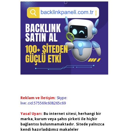
Reklam ve İletişim:
Skype:
live:.cid.575569c608265c69
Yasal Uyarı:
Bu internet sitesi, herhangi bir
marka, kurum veya şahıs şirketi ile hiçbir
bağlantısı bulunmamaktadır. Sitede yalnızca
kendi hazırladığımız makaleler