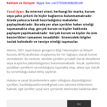
Reklam ve İletişim:
Skype: live:.cid.575569c608265c69
Yasal Uyarı:
Bu internet sitesi, herhangi bir marka, kurum
veya şahıs şirketi ile hiçbir bağlantısı bulunmamaktadır.
Sitede yalnızca kendi hazırladığımız makaleler
paylaşılmaktadır. Burada yer alan içerikler haber niteliği
taşımamakta olup, gerçek kurum ve kişiler hakkında
paylaşım yapılmamaktadır. Gerçek kurum ve kişiler ile isim
benzerlikleri tamamen tesadüfidir. Sitemizdeki bilgiler
taslak halindedir ve tavsiye niteliği taşımazlar.
Sitemiz, 5651 Sayılı Kanun gereğince Bilgi Teknolojileri ve İletişim
Kurumu (BTK) tarafından onaylanmış bir Yer Sağlayıcı olarak hizmet
vermektedir. Bu nedenle, sitedeki içerikleri proaktif olarak denetleme
veya araştırma yükümlülüğümüz bulunmamaktadır. Ancak, üyelerimiz
yazdıkları içeriklerin sorumluluğunu taşımakta olup, siteye üye olarak
bu sorumluluğu kabul etmiş sayılırlar.
Hukuka ve yasal düzenlemelere aykırı olduğunu düşündüğünüz
içerikleri,
backlinkpanelicomtr@gmail.com
adresine bildirmeniz
halinde, ilgili içerikler yasal süre içerisinde sitemizden kaldırılacaktır.
Arama