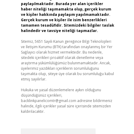
paylaşılmaktadır. Burada yer alan içerikler
haber niteliği taşımamakta olup, gerçek kurum
ve kişiler hakkında paylaşım yapılmamaktadır.
Gerçek kurum ve kişiler ile isim benzerlikleri
tamamen tesadüfidir. Sitemizdeki bilgiler taslak
halindedir ve tavsiye niteliği taşımazlar.
Sitemiz, 5651 Sayılı Kanun gereğince Bilgi Teknolojileri
ve İletişim Kurumu (BTK) tarafından onaylanmış bir Yer
Sağlayıcı olarak hizmet vermektedir. Bu nedenle,
sitedeki içerikleri proaktif olarak denetleme veya
araştırma yükümlülüğümüz bulunmamaktadır. Ancak,
üyelerimiz yazdıkları içeriklerin sorumluluğunu
taşımakta olup, siteye üye olarak bu sorumluluğu kabul
etmiş sayılırlar.
Hukuka ve yasal düzenlemelere aykırı olduğunu
düşündüğünüz içerikleri,
backlinkpanelicomtr@gmail.com
adresine bildirmeniz
halinde, ilgili içerikler yasal süre içerisinde sitemizden
kaldırılacaktır.
Arama