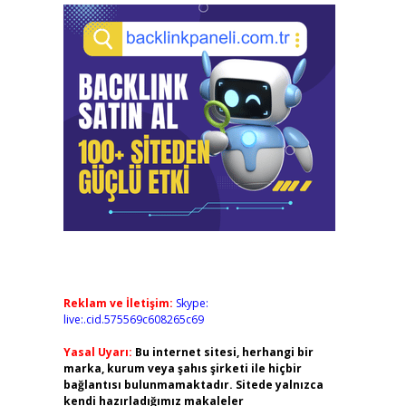
Reklam ve İletişim:
Skype:
live:.cid.575569c608265c69
Yasal Uyarı:
Bu internet sitesi, herhangi bir
marka, kurum veya şahıs şirketi ile hiçbir
bağlantısı bulunmamaktadır. Sitede yalnızca
kendi hazırladığımız makaleler