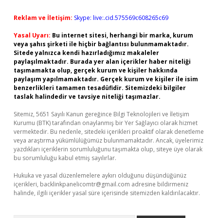
Reklam ve İletişim:
Skype: live:.cid.575569c608265c69
Yasal Uyarı:
Bu internet sitesi, herhangi bir marka, kurum
veya şahıs şirketi ile hiçbir bağlantısı bulunmamaktadır.
Sitede yalnızca kendi hazırladığımız makaleler
paylaşılmaktadır. Burada yer alan içerikler haber niteliği
taşımamakta olup, gerçek kurum ve kişiler hakkında
paylaşım yapılmamaktadır. Gerçek kurum ve kişiler ile isim
benzerlikleri tamamen tesadüfidir. Sitemizdeki bilgiler
taslak halindedir ve tavsiye niteliği taşımazlar.
Sitemiz, 5651 Sayılı Kanun gereğince Bilgi Teknolojileri ve İletişim
Kurumu (BTK) tarafından onaylanmış bir Yer Sağlayıcı olarak hizmet
vermektedir. Bu nedenle, sitedeki içerikleri proaktif olarak denetleme
veya araştırma yükümlülüğümüz bulunmamaktadır. Ancak, üyelerimiz
yazdıkları içeriklerin sorumluluğunu taşımakta olup, siteye üye olarak
bu sorumluluğu kabul etmiş sayılırlar.
Hukuka ve yasal düzenlemelere aykırı olduğunu düşündüğünüz
içerikleri,
backlinkpanelicomtr@gmail.com
adresine bildirmeniz
halinde, ilgili içerikler yasal süre içerisinde sitemizden kaldırılacaktır.