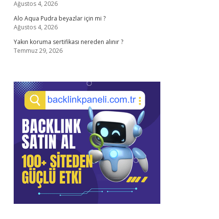
Ağustos 4, 2026
Alo Aqua Pudra beyazlar için mi ?
Ağustos 4, 2026
Yakın koruma sertifikası nereden alınır ?
Temmuz 29, 2026