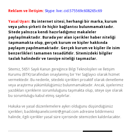
Reklam ve İletişim:
Skype: live:.cid.575569c608265c69
Yasal Uyarı:
Bu internet sitesi, herhangi bir marka, kurum
veya şahıs şirketi ile hiçbir bağlantısı bulunmamaktadır.
Sitede yalnızca kendi hazırladığımız makaleler
paylaşılmaktadır. Burada yer alan içerikler haber niteliği
taşımamakta olup, gerçek kurum ve kişiler hakkında
paylaşım yapılmamaktadır. Gerçek kurum ve kişiler ile isim
benzerlikleri tamamen tesadüfidir. Sitemizdeki bilgiler
taslak halindedir ve tavsiye niteliği taşımazlar.
Sitemiz, 5651 Sayılı Kanun gereğince Bilgi Teknolojileri ve İletişim
Kurumu (BTK) tarafından onaylanmış bir Yer Sağlayıcı olarak hizmet
vermektedir. Bu nedenle, sitedeki içerikleri proaktif olarak denetleme
veya araştırma yükümlülüğümüz bulunmamaktadır. Ancak, üyelerimiz
yazdıkları içeriklerin sorumluluğunu taşımakta olup, siteye üye olarak
bu sorumluluğu kabul etmiş sayılırlar.
Hukuka ve yasal düzenlemelere aykırı olduğunu düşündüğünüz
içerikleri,
backlinkpanelicomtr@gmail.com
adresine bildirmeniz
halinde, ilgili içerikler yasal süre içerisinde sitemizden kaldırılacaktır.