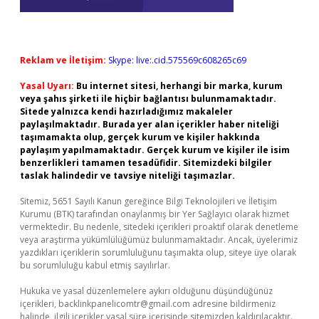
Reklam ve İletişim:
Skype: live:.cid.575569c608265c69
Yasal Uyarı:
Bu internet sitesi, herhangi bir marka, kurum
veya şahıs şirketi ile hiçbir bağlantısı bulunmamaktadır.
Sitede yalnızca kendi hazırladığımız makaleler
paylaşılmaktadır. Burada yer alan içerikler haber niteliği
taşımamakta olup, gerçek kurum ve kişiler hakkında
paylaşım yapılmamaktadır. Gerçek kurum ve kişiler ile isim
benzerlikleri tamamen tesadüfidir. Sitemizdeki bilgiler
taslak halindedir ve tavsiye niteliği taşımazlar.
Sitemiz, 5651 Sayılı Kanun gereğince Bilgi Teknolojileri ve İletişim
Kurumu (BTK) tarafından onaylanmış bir Yer Sağlayıcı olarak hizmet
vermektedir. Bu nedenle, sitedeki içerikleri proaktif olarak denetleme
veya araştırma yükümlülüğümüz bulunmamaktadır. Ancak, üyelerimiz
yazdıkları içeriklerin sorumluluğunu taşımakta olup, siteye üye olarak
bu sorumluluğu kabul etmiş sayılırlar.
Hukuka ve yasal düzenlemelere aykırı olduğunu düşündüğünüz
içerikleri,
backlinkpanelicomtr@gmail.com
adresine bildirmeniz
halinde, ilgili içerikler yasal süre içerisinde sitemizden kaldırılacaktır.