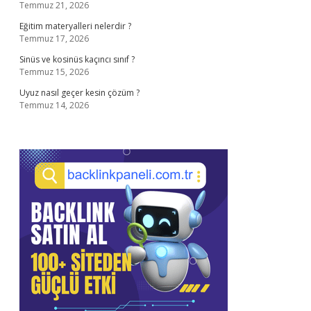
Temmuz 21, 2026
Eğitim materyalleri nelerdir ?
Temmuz 17, 2026
Sinüs ve kosinüs kaçıncı sınıf ?
Temmuz 15, 2026
Uyuz nasıl geçer kesin çözüm ?
Temmuz 14, 2026