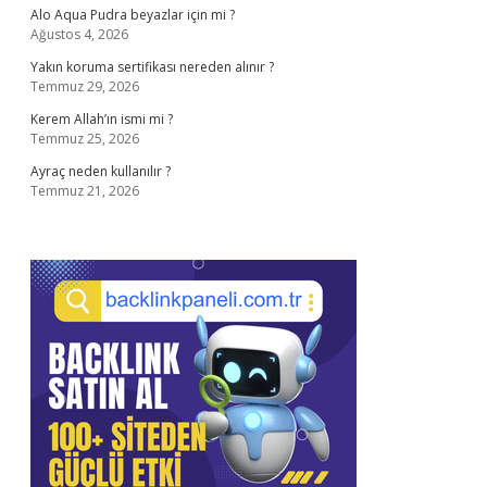
Alo Aqua Pudra beyazlar için mi ?
Ağustos 4, 2026
Yakın koruma sertifikası nereden alınır ?
Temmuz 29, 2026
Kerem Allah’ın ismi mi ?
Temmuz 25, 2026
Ayraç neden kullanılır ?
Temmuz 21, 2026