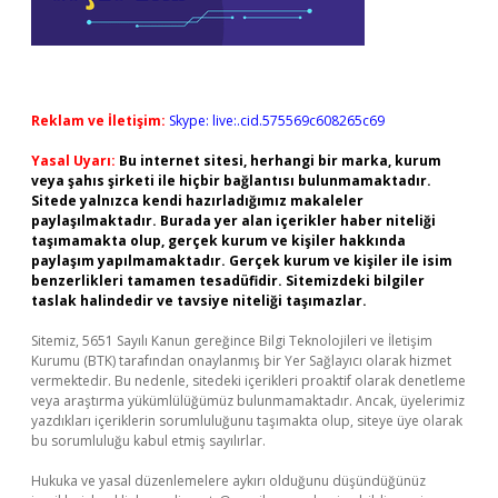
Reklam ve İletişim:
Skype: live:.cid.575569c608265c69
Yasal Uyarı:
Bu internet sitesi, herhangi bir marka, kurum
veya şahıs şirketi ile hiçbir bağlantısı bulunmamaktadır.
Sitede yalnızca kendi hazırladığımız makaleler
paylaşılmaktadır. Burada yer alan içerikler haber niteliği
taşımamakta olup, gerçek kurum ve kişiler hakkında
paylaşım yapılmamaktadır. Gerçek kurum ve kişiler ile isim
benzerlikleri tamamen tesadüfidir. Sitemizdeki bilgiler
taslak halindedir ve tavsiye niteliği taşımazlar.
Sitemiz, 5651 Sayılı Kanun gereğince Bilgi Teknolojileri ve İletişim
Kurumu (BTK) tarafından onaylanmış bir Yer Sağlayıcı olarak hizmet
vermektedir. Bu nedenle, sitedeki içerikleri proaktif olarak denetleme
veya araştırma yükümlülüğümüz bulunmamaktadır. Ancak, üyelerimiz
yazdıkları içeriklerin sorumluluğunu taşımakta olup, siteye üye olarak
bu sorumluluğu kabul etmiş sayılırlar.
Hukuka ve yasal düzenlemelere aykırı olduğunu düşündüğünüz