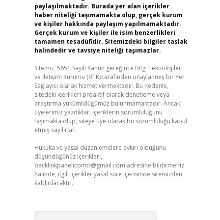
paylaşılmaktadır. Burada yer alan içerikler
haber niteliği taşımamakta olup, gerçek kurum
ve kişiler hakkında paylaşım yapılmamaktadır.
Gerçek kurum ve kişiler ile isim benzerlikleri
tamamen tesadüfidir. Sitemizdeki bilgiler taslak
halindedir ve tavsiye niteliği taşımazlar.
Sitemiz, 5651 Sayılı Kanun gereğince Bilgi Teknolojileri
ve İletişim Kurumu (BTK) tarafından onaylanmış bir Yer
Sağlayıcı olarak hizmet vermektedir. Bu nedenle,
sitedeki içerikleri proaktif olarak denetleme veya
araştırma yükümlülüğümüz bulunmamaktadır. Ancak,
üyelerimiz yazdıkları içeriklerin sorumluluğunu
taşımakta olup, siteye üye olarak bu sorumluluğu kabul
etmiş sayılırlar.
Hukuka ve yasal düzenlemelere aykırı olduğunu
düşündüğünüz içerikleri,
backlinkpanelicomtr@gmail.com
adresine bildirmeniz
halinde, ilgili içerikler yasal süre içerisinde sitemizden
kaldırılacaktır.
Arama