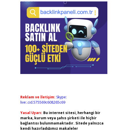
Reklam ve İletişim:
Skype:
live:.cid.575569c608265c69
Yasal Uyarı:
Bu internet sitesi, herhangi bir
marka, kurum veya şahıs şirketi ile hiçbir
bağlantısı bulunmamaktadır. Sitede yalnızca
kendi hazırladığımız makaleler