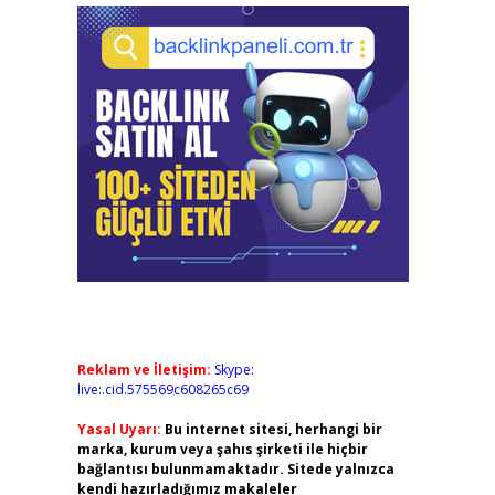
Reklam ve İletişim:
Skype:
live:.cid.575569c608265c69
Yasal Uyarı:
Bu internet sitesi, herhangi bir
marka, kurum veya şahıs şirketi ile hiçbir
bağlantısı bulunmamaktadır. Sitede yalnızca
kendi hazırladığımız makaleler