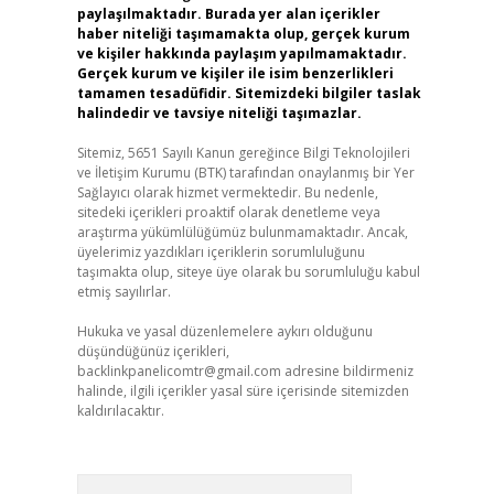
paylaşılmaktadır. Burada yer alan içerikler
haber niteliği taşımamakta olup, gerçek kurum
ve kişiler hakkında paylaşım yapılmamaktadır.
Gerçek kurum ve kişiler ile isim benzerlikleri
tamamen tesadüfidir. Sitemizdeki bilgiler taslak
halindedir ve tavsiye niteliği taşımazlar.
Sitemiz, 5651 Sayılı Kanun gereğince Bilgi Teknolojileri
ve İletişim Kurumu (BTK) tarafından onaylanmış bir Yer
Sağlayıcı olarak hizmet vermektedir. Bu nedenle,
sitedeki içerikleri proaktif olarak denetleme veya
araştırma yükümlülüğümüz bulunmamaktadır. Ancak,
üyelerimiz yazdıkları içeriklerin sorumluluğunu
taşımakta olup, siteye üye olarak bu sorumluluğu kabul
etmiş sayılırlar.
Hukuka ve yasal düzenlemelere aykırı olduğunu
düşündüğünüz içerikleri,
backlinkpanelicomtr@gmail.com
adresine bildirmeniz
halinde, ilgili içerikler yasal süre içerisinde sitemizden
kaldırılacaktır.
Arama