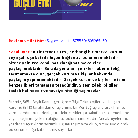
Reklam ve İletişim:
Skype: live:.cid.575569c608265c69
Yasal Uyarı:
Bu internet sitesi, herhangi bir marka, kurum
veya şahıs şirketi ile hiçbir bağlantısı bulunmamaktadır.
Sitede yalnızca kendi hazırladığımız makaleler
paylaşılmaktadır. Burada yer alan içerikler haber niteliği
taşımamakta olup, gerçek kurum ve kişiler hakkında
paylaşım yapılmamaktadır. Gerçek kurum ve kişiler ile isim
benzerlikleri tamamen tesadüfidir. Sitemizdeki bilgiler
taslak halindedir ve tavsiye niteliği taşımazlar.
Sitemiz, 5651 Sayılı Kanun gereğince Bilgi Teknolojileri ve İletişim
Kurumu (BTK) tarafından onaylanmış bir Yer Sağlayıcı olarak hizmet
vermektedir. Bu nedenle, sitedeki içerikleri proaktif olarak denetleme
veya araştırma yükümlülüğümüz bulunmamaktadır. Ancak, üyelerimiz
yazdıkları içeriklerin sorumluluğunu taşımakta olup, siteye üye olarak
bu sorumluluğu kabul etmiş sayılırlar.