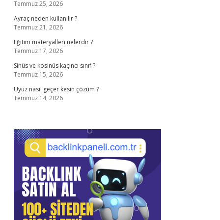
Temmuz 25, 2026
Ayraç neden kullanılır ?
Temmuz 21, 2026
Eğitim materyalleri nelerdir ?
Temmuz 17, 2026
Sinüs ve kosinüs kaçıncı sınıf ?
Temmuz 15, 2026
Uyuz nasıl geçer kesin çözüm ?
Temmuz 14, 2026