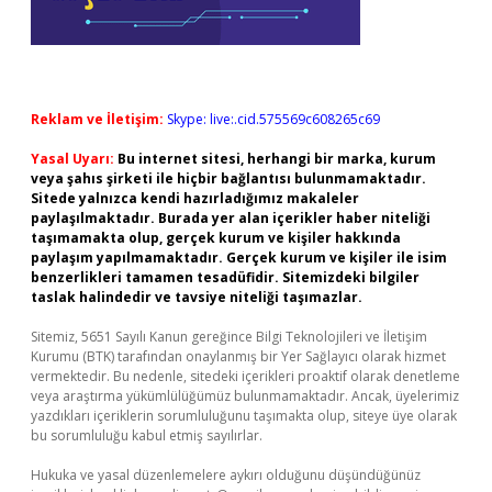
Reklam ve İletişim:
Skype: live:.cid.575569c608265c69
Yasal Uyarı:
Bu internet sitesi, herhangi bir marka, kurum
veya şahıs şirketi ile hiçbir bağlantısı bulunmamaktadır.
Sitede yalnızca kendi hazırladığımız makaleler
paylaşılmaktadır. Burada yer alan içerikler haber niteliği
taşımamakta olup, gerçek kurum ve kişiler hakkında
paylaşım yapılmamaktadır. Gerçek kurum ve kişiler ile isim
benzerlikleri tamamen tesadüfidir. Sitemizdeki bilgiler
taslak halindedir ve tavsiye niteliği taşımazlar.
Sitemiz, 5651 Sayılı Kanun gereğince Bilgi Teknolojileri ve İletişim
Kurumu (BTK) tarafından onaylanmış bir Yer Sağlayıcı olarak hizmet
vermektedir. Bu nedenle, sitedeki içerikleri proaktif olarak denetleme
veya araştırma yükümlülüğümüz bulunmamaktadır. Ancak, üyelerimiz
yazdıkları içeriklerin sorumluluğunu taşımakta olup, siteye üye olarak
bu sorumluluğu kabul etmiş sayılırlar.
Hukuka ve yasal düzenlemelere aykırı olduğunu düşündüğünüz