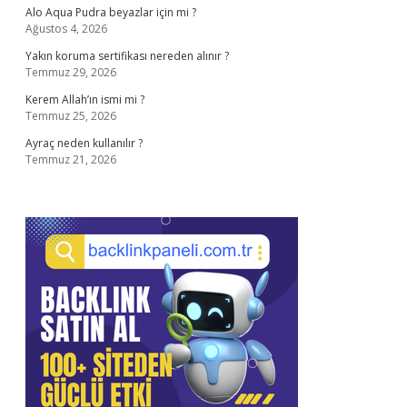
Alo Aqua Pudra beyazlar için mi ?
Ağustos 4, 2026
Yakın koruma sertifikası nereden alınır ?
Temmuz 29, 2026
Kerem Allah’ın ismi mi ?
Temmuz 25, 2026
Ayraç neden kullanılır ?
Temmuz 21, 2026