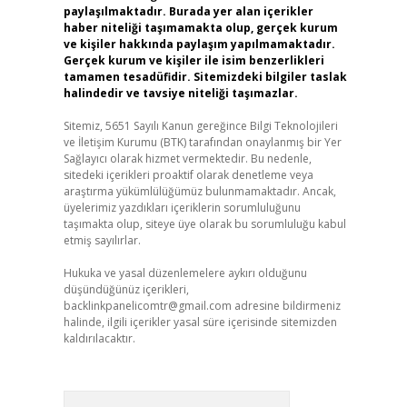
paylaşılmaktadır. Burada yer alan içerikler
haber niteliği taşımamakta olup, gerçek kurum
ve kişiler hakkında paylaşım yapılmamaktadır.
Gerçek kurum ve kişiler ile isim benzerlikleri
tamamen tesadüfidir. Sitemizdeki bilgiler taslak
halindedir ve tavsiye niteliği taşımazlar.
Sitemiz, 5651 Sayılı Kanun gereğince Bilgi Teknolojileri
ve İletişim Kurumu (BTK) tarafından onaylanmış bir Yer
Sağlayıcı olarak hizmet vermektedir. Bu nedenle,
sitedeki içerikleri proaktif olarak denetleme veya
araştırma yükümlülüğümüz bulunmamaktadır. Ancak,
üyelerimiz yazdıkları içeriklerin sorumluluğunu
taşımakta olup, siteye üye olarak bu sorumluluğu kabul
etmiş sayılırlar.
Hukuka ve yasal düzenlemelere aykırı olduğunu
düşündüğünüz içerikleri,
backlinkpanelicomtr@gmail.com
adresine bildirmeniz
halinde, ilgili içerikler yasal süre içerisinde sitemizden
kaldırılacaktır.
Arama