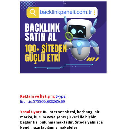
Reklam ve İletişim:
Skype:
live:.cid.575569c608265c69
Yasal Uyarı:
Bu internet sitesi, herhangi bir
marka, kurum veya şahıs şirketi ile hiçbir
bağlantısı bulunmamaktadır. Sitede yalnızca
kendi hazırladığımız makaleler