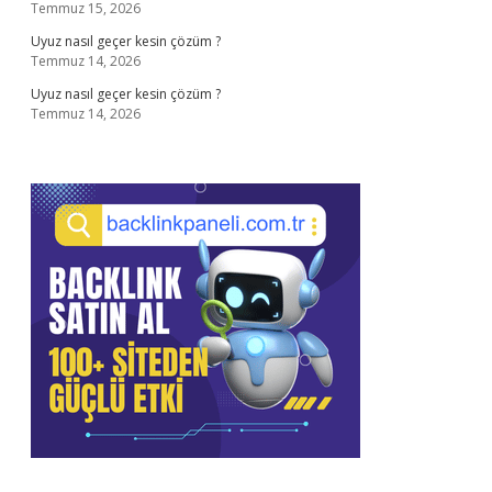
Temmuz 15, 2026
Uyuz nasıl geçer kesin çözüm ?
Temmuz 14, 2026
Uyuz nasıl geçer kesin çözüm ?
Temmuz 14, 2026