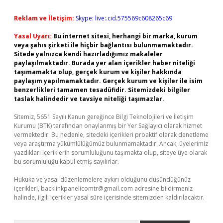
Reklam ve İletişim:
Skype: live:.cid.575569c608265c69
Yasal Uyarı:
Bu internet sitesi, herhangi bir marka, kurum
veya şahıs şirketi ile hiçbir bağlantısı bulunmamaktadır.
Sitede yalnızca kendi hazırladığımız makaleler
paylaşılmaktadır. Burada yer alan içerikler haber niteliği
taşımamakta olup, gerçek kurum ve kişiler hakkında
paylaşım yapılmamaktadır. Gerçek kurum ve kişiler ile isim
benzerlikleri tamamen tesadüfidir. Sitemizdeki bilgiler
taslak halindedir ve tavsiye niteliği taşımazlar.
Sitemiz, 5651 Sayılı Kanun gereğince Bilgi Teknolojileri ve İletişim
Kurumu (BTK) tarafından onaylanmış bir Yer Sağlayıcı olarak hizmet
vermektedir. Bu nedenle, sitedeki içerikleri proaktif olarak denetleme
veya araştırma yükümlülüğümüz bulunmamaktadır. Ancak, üyelerimiz
yazdıkları içeriklerin sorumluluğunu taşımakta olup, siteye üye olarak
bu sorumluluğu kabul etmiş sayılırlar.
Hukuka ve yasal düzenlemelere aykırı olduğunu düşündüğünüz
içerikleri,
backlinkpanelicomtr@gmail.com
adresine bildirmeniz
halinde, ilgili içerikler yasal süre içerisinde sitemizden kaldırılacaktır.