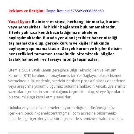
Reklam ve İletişim:
Skype: live:.cid.575569c608265c69
Yasal Uyarı:
Bu internet sitesi, herhangi bir marka, kurum
veya şahıs şirketi ile hiçbir bağlantısı bulunmamaktadır.
Sitede yalnızca kendi hazırladığımız makaleler
paylaşılmaktadır. Burada yer alan içerikler haber niteliği
taşımamakta olup, gerçek kurum ve kişiler hakkında
paylaşım yapılmamaktadır. Gerçek kurum ve kişiler ile isim
benzerlikleri tamamen tesadüfidir. Sitemizdeki bilgiler
taslak halindedir ve tavsiye niteliği taşımazlar.
Sitemiz, 5651 Sayılı Kanun gereğince Bilgi Teknolojileri ve İletişim
Kurumu (BTK) tarafından onaylanmış bir Yer Sağlayıcı olarak hizmet
vermektedir. Bu nedenle, sitedeki içerikleri proaktif olarak denetleme
veya araştırma yükümlülüğümüz bulunmamaktadır. Ancak, üyelerimiz
yazdıkları içeriklerin sorumluluğunu taşımakta olup, siteye üye olarak
bu sorumluluğu kabul etmiş sayılırlar.
Hukuka ve yasal düzenlemelere aykırı olduğunu düşündüğünüz
içerikleri,
backlinkpanelicomtr@gmail.com
adresine bildirmeniz
halinde, ilgili içerikler yasal süre içerisinde sitemizden kaldırılacaktır.