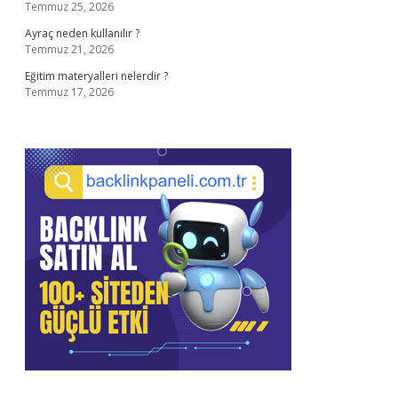
Temmuz 25, 2026
Ayraç neden kullanılır ?
Temmuz 21, 2026
Eğitim materyalleri nelerdir ?
Temmuz 17, 2026