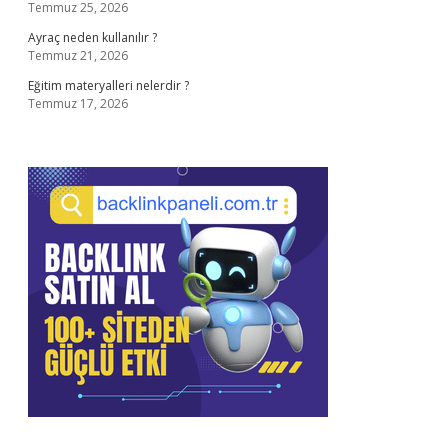
Temmuz 25, 2026
Ayraç neden kullanılır ?
Temmuz 21, 2026
Eğitim materyalleri nelerdir ?
Temmuz 17, 2026