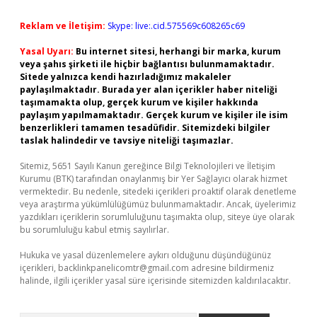
Reklam ve İletişim:
Skype: live:.cid.575569c608265c69
Yasal Uyarı:
Bu internet sitesi, herhangi bir marka, kurum
veya şahıs şirketi ile hiçbir bağlantısı bulunmamaktadır.
Sitede yalnızca kendi hazırladığımız makaleler
paylaşılmaktadır. Burada yer alan içerikler haber niteliği
taşımamakta olup, gerçek kurum ve kişiler hakkında
paylaşım yapılmamaktadır. Gerçek kurum ve kişiler ile isim
benzerlikleri tamamen tesadüfidir. Sitemizdeki bilgiler
taslak halindedir ve tavsiye niteliği taşımazlar.
Sitemiz, 5651 Sayılı Kanun gereğince Bilgi Teknolojileri ve İletişim
Kurumu (BTK) tarafından onaylanmış bir Yer Sağlayıcı olarak hizmet
vermektedir. Bu nedenle, sitedeki içerikleri proaktif olarak denetleme
veya araştırma yükümlülüğümüz bulunmamaktadır. Ancak, üyelerimiz
yazdıkları içeriklerin sorumluluğunu taşımakta olup, siteye üye olarak
bu sorumluluğu kabul etmiş sayılırlar.
Hukuka ve yasal düzenlemelere aykırı olduğunu düşündüğünüz
içerikleri,
backlinkpanelicomtr@gmail.com
adresine bildirmeniz
halinde, ilgili içerikler yasal süre içerisinde sitemizden kaldırılacaktır.