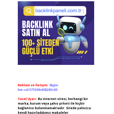
Reklam ve İletişim:
Skype:
live:.cid.575569c608265c69
Yasal Uyarı:
Bu internet sitesi, herhangi bir
marka, kurum veya şahıs şirketi ile hiçbir
bağlantısı bulunmamaktadır. Sitede yalnızca
kendi hazırladığımız makaleler