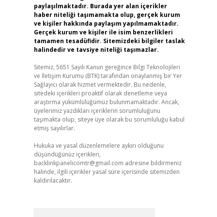
paylaşılmaktadır. Burada yer alan içerikler
haber niteliği taşımamakta olup, gerçek kurum
ve kişiler hakkında paylaşım yapılmamaktadır.
Gerçek kurum ve kişiler ile isim benzerlikleri
tamamen tesadüfidir. Sitemizdeki bilgiler taslak
halindedir ve tavsiye niteliği taşımazlar.
Sitemiz, 5651 Sayılı Kanun gereğince Bilgi Teknolojileri
ve İletişim Kurumu (BTK) tarafından onaylanmış bir Yer
Sağlayıcı olarak hizmet vermektedir. Bu nedenle,
sitedeki içerikleri proaktif olarak denetleme veya
araştırma yükümlülüğümüz bulunmamaktadır. Ancak,
üyelerimiz yazdıkları içeriklerin sorumluluğunu
taşımakta olup, siteye üye olarak bu sorumluluğu kabul
etmiş sayılırlar.
Hukuka ve yasal düzenlemelere aykırı olduğunu
düşündüğünüz içerikleri,
backlinkpanelicomtr@gmail.com
adresine bildirmeniz
halinde, ilgili içerikler yasal süre içerisinde sitemizden
kaldırılacaktır.
Arama