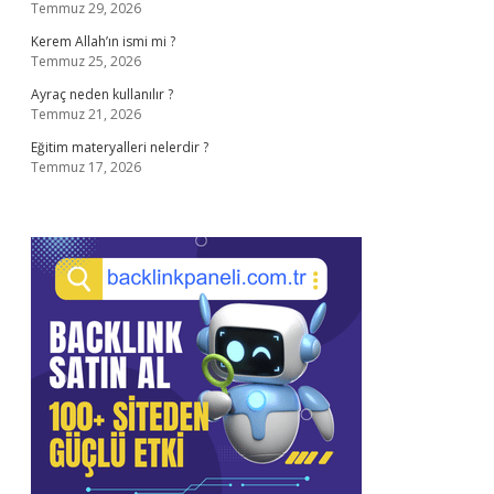
Temmuz 29, 2026
Kerem Allah’ın ismi mi ?
Temmuz 25, 2026
Ayraç neden kullanılır ?
Temmuz 21, 2026
Eğitim materyalleri nelerdir ?
Temmuz 17, 2026