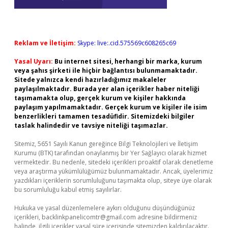
Reklam ve İletişim:
Skype: live:.cid.575569c608265c69
Yasal Uyarı:
Bu internet sitesi, herhangi bir marka, kurum
veya şahıs şirketi ile hiçbir bağlantısı bulunmamaktadır.
Sitede yalnızca kendi hazırladığımız makaleler
paylaşılmaktadır. Burada yer alan içerikler haber niteliği
taşımamakta olup, gerçek kurum ve kişiler hakkında
paylaşım yapılmamaktadır. Gerçek kurum ve kişiler ile isim
benzerlikleri tamamen tesadüfidir. Sitemizdeki bilgiler
taslak halindedir ve tavsiye niteliği taşımazlar.
Sitemiz, 5651 Sayılı Kanun gereğince Bilgi Teknolojileri ve İletişim
Kurumu (BTK) tarafından onaylanmış bir Yer Sağlayıcı olarak hizmet
vermektedir. Bu nedenle, sitedeki içerikleri proaktif olarak denetleme
veya araştırma yükümlülüğümüz bulunmamaktadır. Ancak, üyelerimiz
yazdıkları içeriklerin sorumluluğunu taşımakta olup, siteye üye olarak
bu sorumluluğu kabul etmiş sayılırlar.
Hukuka ve yasal düzenlemelere aykırı olduğunu düşündüğünüz
içerikleri,
backlinkpanelicomtr@gmail.com
adresine bildirmeniz
halinde, ilgili içerikler yasal süre içerisinde sitemizden kaldırılacaktır.