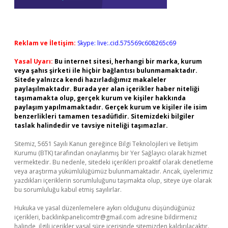
Reklam ve İletişim:
Skype: live:.cid.575569c608265c69
Yasal Uyarı:
Bu internet sitesi, herhangi bir marka, kurum
veya şahıs şirketi ile hiçbir bağlantısı bulunmamaktadır.
Sitede yalnızca kendi hazırladığımız makaleler
paylaşılmaktadır. Burada yer alan içerikler haber niteliği
taşımamakta olup, gerçek kurum ve kişiler hakkında
paylaşım yapılmamaktadır. Gerçek kurum ve kişiler ile isim
benzerlikleri tamamen tesadüfidir. Sitemizdeki bilgiler
taslak halindedir ve tavsiye niteliği taşımazlar.
Sitemiz, 5651 Sayılı Kanun gereğince Bilgi Teknolojileri ve İletişim
Kurumu (BTK) tarafından onaylanmış bir Yer Sağlayıcı olarak hizmet
vermektedir. Bu nedenle, sitedeki içerikleri proaktif olarak denetleme
veya araştırma yükümlülüğümüz bulunmamaktadır. Ancak, üyelerimiz
yazdıkları içeriklerin sorumluluğunu taşımakta olup, siteye üye olarak
bu sorumluluğu kabul etmiş sayılırlar.
Hukuka ve yasal düzenlemelere aykırı olduğunu düşündüğünüz
içerikleri,
backlinkpanelicomtr@gmail.com
adresine bildirmeniz
halinde, ilgili içerikler yasal süre içerisinde sitemizden kaldırılacaktır.