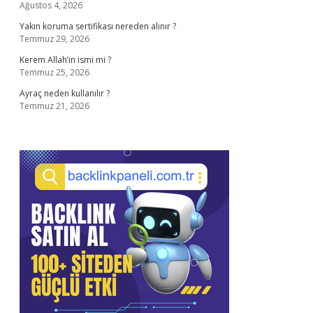
Ağustos 4, 2026
Yakın koruma sertifikası nereden alınır ?
Temmuz 29, 2026
Kerem Allah’ın ismi mi ?
Temmuz 25, 2026
Ayraç neden kullanılır ?
Temmuz 21, 2026