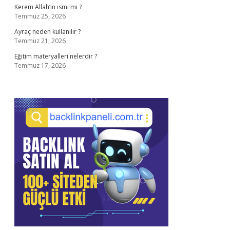
Kerem Allah’ın ismi mi ?
Temmuz 25, 2026
Ayraç neden kullanılır ?
Temmuz 21, 2026
Eğitim materyalleri nelerdir ?
Temmuz 17, 2026