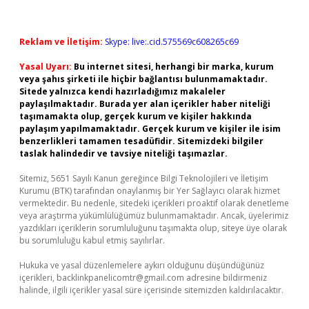
Reklam ve İletişim:
Skype: live:.cid.575569c608265c69
Yasal Uyarı:
Bu internet sitesi, herhangi bir marka, kurum
veya şahıs şirketi ile hiçbir bağlantısı bulunmamaktadır.
Sitede yalnızca kendi hazırladığımız makaleler
paylaşılmaktadır. Burada yer alan içerikler haber niteliği
taşımamakta olup, gerçek kurum ve kişiler hakkında
paylaşım yapılmamaktadır. Gerçek kurum ve kişiler ile isim
benzerlikleri tamamen tesadüfidir. Sitemizdeki bilgiler
taslak halindedir ve tavsiye niteliği taşımazlar.
Sitemiz, 5651 Sayılı Kanun gereğince Bilgi Teknolojileri ve İletişim
Kurumu (BTK) tarafından onaylanmış bir Yer Sağlayıcı olarak hizmet
vermektedir. Bu nedenle, sitedeki içerikleri proaktif olarak denetleme
veya araştırma yükümlülüğümüz bulunmamaktadır. Ancak, üyelerimiz
yazdıkları içeriklerin sorumluluğunu taşımakta olup, siteye üye olarak
bu sorumluluğu kabul etmiş sayılırlar.
Hukuka ve yasal düzenlemelere aykırı olduğunu düşündüğünüz
içerikleri,
backlinkpanelicomtr@gmail.com
adresine bildirmeniz
halinde, ilgili içerikler yasal süre içerisinde sitemizden kaldırılacaktır.