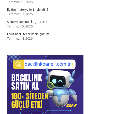
Temmuz 21, 2026
Eğitim materyalleri nelerdir ?
Temmuz 17, 2026
Sinüs ve kosinüs kaçıncı sınıf ?
Temmuz 15, 2026
Uyuz nasıl geçer kesin çözüm ?
Temmuz 14, 2026