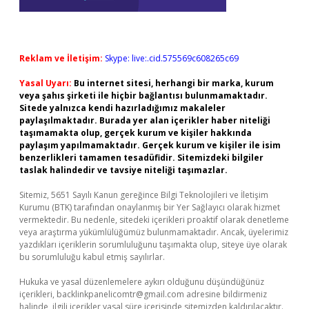
Reklam ve İletişim:
Skype: live:.cid.575569c608265c69
Yasal Uyarı:
Bu internet sitesi, herhangi bir marka, kurum
veya şahıs şirketi ile hiçbir bağlantısı bulunmamaktadır.
Sitede yalnızca kendi hazırladığımız makaleler
paylaşılmaktadır. Burada yer alan içerikler haber niteliği
taşımamakta olup, gerçek kurum ve kişiler hakkında
paylaşım yapılmamaktadır. Gerçek kurum ve kişiler ile isim
benzerlikleri tamamen tesadüfidir. Sitemizdeki bilgiler
taslak halindedir ve tavsiye niteliği taşımazlar.
Sitemiz, 5651 Sayılı Kanun gereğince Bilgi Teknolojileri ve İletişim
Kurumu (BTK) tarafından onaylanmış bir Yer Sağlayıcı olarak hizmet
vermektedir. Bu nedenle, sitedeki içerikleri proaktif olarak denetleme
veya araştırma yükümlülüğümüz bulunmamaktadır. Ancak, üyelerimiz
yazdıkları içeriklerin sorumluluğunu taşımakta olup, siteye üye olarak
bu sorumluluğu kabul etmiş sayılırlar.
Hukuka ve yasal düzenlemelere aykırı olduğunu düşündüğünüz
içerikleri,
backlinkpanelicomtr@gmail.com
adresine bildirmeniz
halinde, ilgili içerikler yasal süre içerisinde sitemizden kaldırılacaktır.