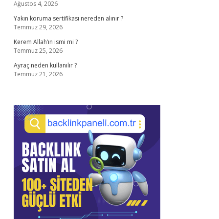
Ağustos 4, 2026
Yakın koruma sertifikası nereden alınır ?
Temmuz 29, 2026
Kerem Allah’ın ismi mi ?
Temmuz 25, 2026
Ayraç neden kullanılır ?
Temmuz 21, 2026