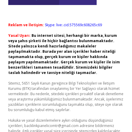
Reklam ve İletişim:
Skype: live:.cid.575569c608265c69
Yasal Uyarı:
Bu internet sitesi, herhangi bir marka, kurum
veya şahıs şirketi ile hiçbir bağlantısı bulunmamaktadır.
Sitede yalnızca kendi hazırladığımız makaleler
paylaşılmaktadır. Burada yer alan içerikler haber niteliği
taşımamakta olup, gerçek kurum ve kişiler hakkında
paylaşım yapılmamaktadır. Gerçek kurum ve kişiler ile isim
benzerlikleri tamamen tesadüfidir. Sitemizdeki bilgiler
taslak halindedir ve tavsiye niteliği taşımazlar.
Sitemiz, 5651 Sayılı Kanun gereğince Bilgi Teknolojileri ve İletişim
Kurumu (BTK) tarafından onaylanmış bir Yer Sağlayıcı olarak hizmet
vermektedir. Bu nedenle, sitedeki içerikleri proaktif olarak denetleme
veya araştırma yükümlülüğümüz bulunmamaktadır. Ancak, üyelerimiz
yazdıkları içeriklerin sorumluluğunu taşımakta olup, siteye üye olarak
bu sorumluluğu kabul etmiş sayılırlar.
Hukuka ve yasal düzenlemelere aykırı olduğunu düşündüğünüz
içerikleri,
backlinkpanelicomtr@gmail.com
adresine bildirmeniz
halinde, ilgili içerikler yasal süre içerisinde sitemizden kaldırılacaktır.