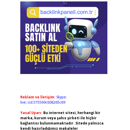
Reklam ve İletişim:
Skype:
live:.cid.575569c608265c69
Yasal Uyarı:
Bu internet sitesi, herhangi bir
marka, kurum veya şahıs şirketi ile hiçbir
bağlantısı bulunmamaktadır. Sitede yalnızca
kendi hazırladığımız makaleler