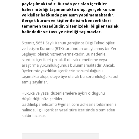
paylaşılmaktadır. Burada yer alan içerikler
haber niteliği taşımamakta olup, gerçek kurum
ve kişiler hakkında paylaşım yapılmamaktadır.
Gerçek kurum ve kişiler ile isim benzerlikleri
tamamen tesadüfidir. Sitemizdeki bilgiler taslak
halindedir ve tavsiye niteliği taşımazlar.
Sitemiz, 5651 Sayılı Kanun gereğince Bilgi Teknolojileri
ve İletişim Kurumu (BTK) tarafından onaylanmış bir Yer
Sağlayıcı olarak hizmet vermektedir. Bu nedenle,
sitedeki içerikleri proaktif olarak denetleme veya
araştırma yükümlülüğümüz bulunmamaktadır. Ancak,
üyelerimiz yazdıkları içeriklerin sorumluluğunu
taşımakta olup, siteye üye olarak bu sorumluluğu kabul
etmiş sayılırlar.
Hukuka ve yasal düzenlemelere aykırı olduğunu
düşündüğünüz içerikleri,
backlinkpanelicomtr@gmail.com
adresine bildirmeniz
halinde, ilgili içerikler yasal süre içerisinde sitemizden
kaldırılacaktır.
Arama