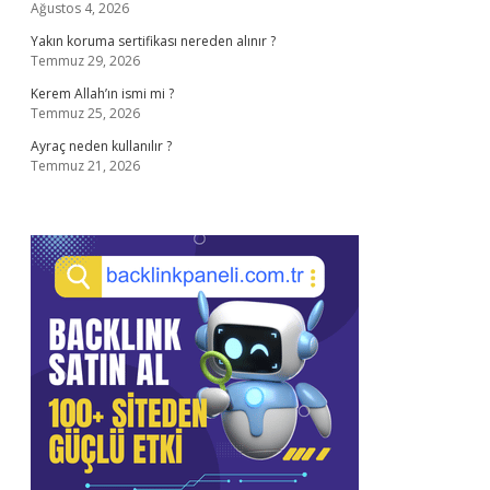
Ağustos 4, 2026
Yakın koruma sertifikası nereden alınır ?
Temmuz 29, 2026
Kerem Allah’ın ismi mi ?
Temmuz 25, 2026
Ayraç neden kullanılır ?
Temmuz 21, 2026