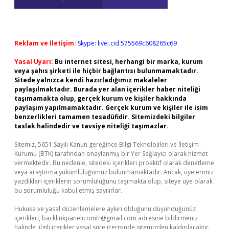
Reklam ve İletişim:
Skype: live:.cid.575569c608265c69
Yasal Uyarı:
Bu internet sitesi, herhangi bir marka, kurum
veya şahıs şirketi ile hiçbir bağlantısı bulunmamaktadır.
Sitede yalnızca kendi hazırladığımız makaleler
paylaşılmaktadır. Burada yer alan içerikler haber niteliği
taşımamakta olup, gerçek kurum ve kişiler hakkında
paylaşım yapılmamaktadır. Gerçek kurum ve kişiler ile isim
benzerlikleri tamamen tesadüfidir. Sitemizdeki bilgiler
taslak halindedir ve tavsiye niteliği taşımazlar.
Sitemiz, 5651 Sayılı Kanun gereğince Bilgi Teknolojileri ve İletişim
Kurumu (BTK) tarafından onaylanmış bir Yer Sağlayıcı olarak hizmet
vermektedir. Bu nedenle, sitedeki içerikleri proaktif olarak denetleme
veya araştırma yükümlülüğümüz bulunmamaktadır. Ancak, üyelerimiz
yazdıkları içeriklerin sorumluluğunu taşımakta olup, siteye üye olarak
bu sorumluluğu kabul etmiş sayılırlar.
Hukuka ve yasal düzenlemelere aykırı olduğunu düşündüğünüz
içerikleri,
backlinkpanelicomtr@gmail.com
adresine bildirmeniz
halinde, ilgili içerikler yasal süre içerisinde sitemizden kaldırılacaktır.