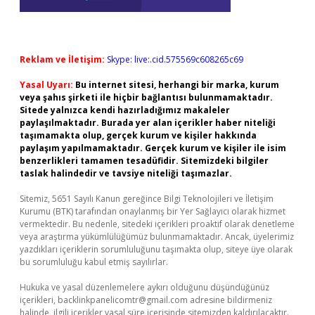
Reklam ve İletişim:
Skype: live:.cid.575569c608265c69
Yasal Uyarı:
Bu internet sitesi, herhangi bir marka, kurum
veya şahıs şirketi ile hiçbir bağlantısı bulunmamaktadır.
Sitede yalnızca kendi hazırladığımız makaleler
paylaşılmaktadır. Burada yer alan içerikler haber niteliği
taşımamakta olup, gerçek kurum ve kişiler hakkında
paylaşım yapılmamaktadır. Gerçek kurum ve kişiler ile isim
benzerlikleri tamamen tesadüfidir. Sitemizdeki bilgiler
taslak halindedir ve tavsiye niteliği taşımazlar.
Sitemiz, 5651 Sayılı Kanun gereğince Bilgi Teknolojileri ve İletişim
Kurumu (BTK) tarafından onaylanmış bir Yer Sağlayıcı olarak hizmet
vermektedir. Bu nedenle, sitedeki içerikleri proaktif olarak denetleme
veya araştırma yükümlülüğümüz bulunmamaktadır. Ancak, üyelerimiz
yazdıkları içeriklerin sorumluluğunu taşımakta olup, siteye üye olarak
bu sorumluluğu kabul etmiş sayılırlar.
Hukuka ve yasal düzenlemelere aykırı olduğunu düşündüğünüz
içerikleri,
backlinkpanelicomtr@gmail.com
adresine bildirmeniz
halinde, ilgili içerikler yasal süre içerisinde sitemizden kaldırılacaktır.