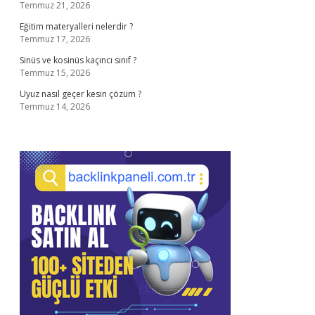
Temmuz 21, 2026
Eğitim materyalleri nelerdir ?
Temmuz 17, 2026
Sinüs ve kosinüs kaçıncı sınıf ?
Temmuz 15, 2026
Uyuz nasıl geçer kesin çözüm ?
Temmuz 14, 2026