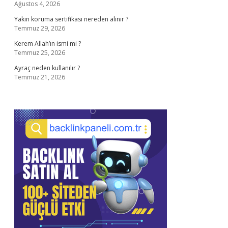
Ağustos 4, 2026
Yakın koruma sertifikası nereden alınır ?
Temmuz 29, 2026
Kerem Allah’ın ismi mi ?
Temmuz 25, 2026
Ayraç neden kullanılır ?
Temmuz 21, 2026