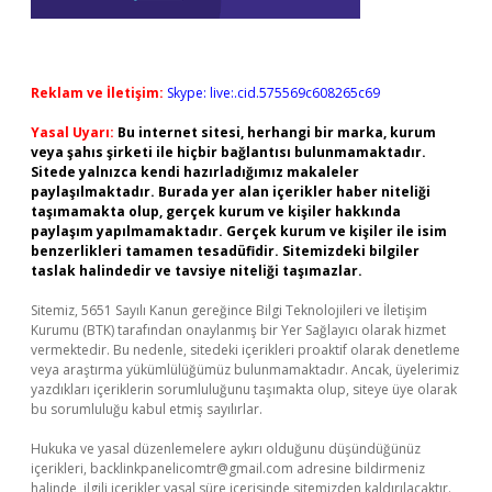
Reklam ve İletişim:
Skype: live:.cid.575569c608265c69
Yasal Uyarı:
Bu internet sitesi, herhangi bir marka, kurum
veya şahıs şirketi ile hiçbir bağlantısı bulunmamaktadır.
Sitede yalnızca kendi hazırladığımız makaleler
paylaşılmaktadır. Burada yer alan içerikler haber niteliği
taşımamakta olup, gerçek kurum ve kişiler hakkında
paylaşım yapılmamaktadır. Gerçek kurum ve kişiler ile isim
benzerlikleri tamamen tesadüfidir. Sitemizdeki bilgiler
taslak halindedir ve tavsiye niteliği taşımazlar.
Sitemiz, 5651 Sayılı Kanun gereğince Bilgi Teknolojileri ve İletişim
Kurumu (BTK) tarafından onaylanmış bir Yer Sağlayıcı olarak hizmet
vermektedir. Bu nedenle, sitedeki içerikleri proaktif olarak denetleme
veya araştırma yükümlülüğümüz bulunmamaktadır. Ancak, üyelerimiz
yazdıkları içeriklerin sorumluluğunu taşımakta olup, siteye üye olarak
bu sorumluluğu kabul etmiş sayılırlar.
Hukuka ve yasal düzenlemelere aykırı olduğunu düşündüğünüz
içerikleri,
backlinkpanelicomtr@gmail.com
adresine bildirmeniz
halinde, ilgili içerikler yasal süre içerisinde sitemizden kaldırılacaktır.