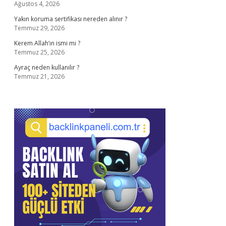
Ağustos 4, 2026
Yakın koruma sertifikası nereden alınır ?
Temmuz 29, 2026
Kerem Allah’ın ismi mi ?
Temmuz 25, 2026
Ayraç neden kullanılır ?
Temmuz 21, 2026