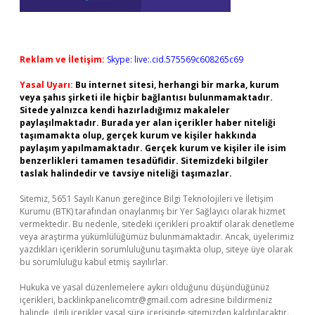
Reklam ve İletişim:
Skype: live:.cid.575569c608265c69
Yasal Uyarı:
Bu internet sitesi, herhangi bir marka, kurum
veya şahıs şirketi ile hiçbir bağlantısı bulunmamaktadır.
Sitede yalnızca kendi hazırladığımız makaleler
paylaşılmaktadır. Burada yer alan içerikler haber niteliği
taşımamakta olup, gerçek kurum ve kişiler hakkında
paylaşım yapılmamaktadır. Gerçek kurum ve kişiler ile isim
benzerlikleri tamamen tesadüfidir. Sitemizdeki bilgiler
taslak halindedir ve tavsiye niteliği taşımazlar.
Sitemiz, 5651 Sayılı Kanun gereğince Bilgi Teknolojileri ve İletişim
Kurumu (BTK) tarafından onaylanmış bir Yer Sağlayıcı olarak hizmet
vermektedir. Bu nedenle, sitedeki içerikleri proaktif olarak denetleme
veya araştırma yükümlülüğümüz bulunmamaktadır. Ancak, üyelerimiz
yazdıkları içeriklerin sorumluluğunu taşımakta olup, siteye üye olarak
bu sorumluluğu kabul etmiş sayılırlar.
Hukuka ve yasal düzenlemelere aykırı olduğunu düşündüğünüz
içerikleri,
backlinkpanelicomtr@gmail.com
adresine bildirmeniz
halinde, ilgili içerikler yasal süre içerisinde sitemizden kaldırılacaktır.