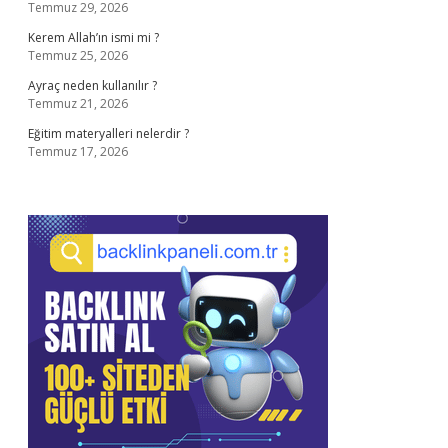
Temmuz 29, 2026
Kerem Allah’ın ismi mi ?
Temmuz 25, 2026
Ayraç neden kullanılır ?
Temmuz 21, 2026
Eğitim materyalleri nelerdir ?
Temmuz 17, 2026