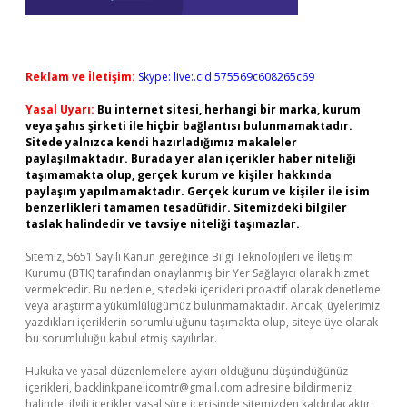
Reklam ve İletişim:
Skype: live:.cid.575569c608265c69
Yasal Uyarı:
Bu internet sitesi, herhangi bir marka, kurum
veya şahıs şirketi ile hiçbir bağlantısı bulunmamaktadır.
Sitede yalnızca kendi hazırladığımız makaleler
paylaşılmaktadır. Burada yer alan içerikler haber niteliği
taşımamakta olup, gerçek kurum ve kişiler hakkında
paylaşım yapılmamaktadır. Gerçek kurum ve kişiler ile isim
benzerlikleri tamamen tesadüfidir. Sitemizdeki bilgiler
taslak halindedir ve tavsiye niteliği taşımazlar.
Sitemiz, 5651 Sayılı Kanun gereğince Bilgi Teknolojileri ve İletişim
Kurumu (BTK) tarafından onaylanmış bir Yer Sağlayıcı olarak hizmet
vermektedir. Bu nedenle, sitedeki içerikleri proaktif olarak denetleme
veya araştırma yükümlülüğümüz bulunmamaktadır. Ancak, üyelerimiz
yazdıkları içeriklerin sorumluluğunu taşımakta olup, siteye üye olarak
bu sorumluluğu kabul etmiş sayılırlar.
Hukuka ve yasal düzenlemelere aykırı olduğunu düşündüğünüz
içerikleri,
backlinkpanelicomtr@gmail.com
adresine bildirmeniz
halinde, ilgili içerikler yasal süre içerisinde sitemizden kaldırılacaktır.