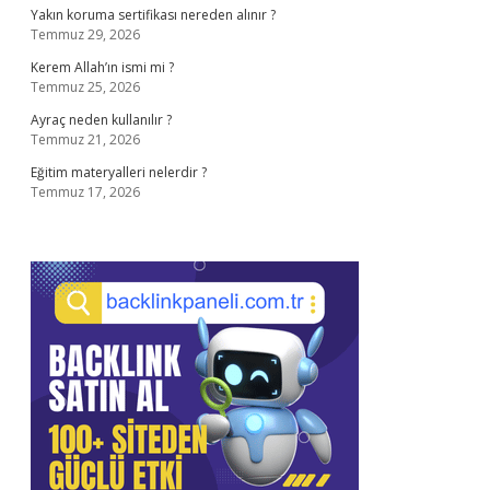
Yakın koruma sertifikası nereden alınır ?
Temmuz 29, 2026
Kerem Allah’ın ismi mi ?
Temmuz 25, 2026
Ayraç neden kullanılır ?
Temmuz 21, 2026
Eğitim materyalleri nelerdir ?
Temmuz 17, 2026