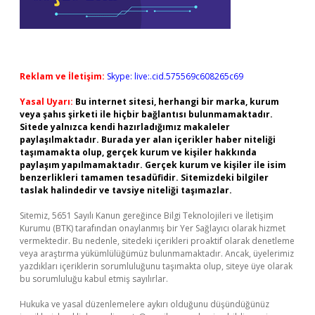
Reklam ve İletişim:
Skype: live:.cid.575569c608265c69
Yasal Uyarı:
Bu internet sitesi, herhangi bir marka, kurum
veya şahıs şirketi ile hiçbir bağlantısı bulunmamaktadır.
Sitede yalnızca kendi hazırladığımız makaleler
paylaşılmaktadır. Burada yer alan içerikler haber niteliği
taşımamakta olup, gerçek kurum ve kişiler hakkında
paylaşım yapılmamaktadır. Gerçek kurum ve kişiler ile isim
benzerlikleri tamamen tesadüfidir. Sitemizdeki bilgiler
taslak halindedir ve tavsiye niteliği taşımazlar.
Sitemiz, 5651 Sayılı Kanun gereğince Bilgi Teknolojileri ve İletişim
Kurumu (BTK) tarafından onaylanmış bir Yer Sağlayıcı olarak hizmet
vermektedir. Bu nedenle, sitedeki içerikleri proaktif olarak denetleme
veya araştırma yükümlülüğümüz bulunmamaktadır. Ancak, üyelerimiz
yazdıkları içeriklerin sorumluluğunu taşımakta olup, siteye üye olarak
bu sorumluluğu kabul etmiş sayılırlar.
Hukuka ve yasal düzenlemelere aykırı olduğunu düşündüğünüz