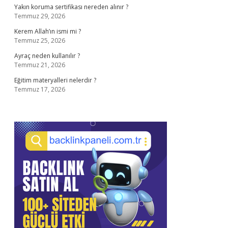
Yakın koruma sertifikası nereden alınır ?
Temmuz 29, 2026
Kerem Allah’ın ismi mi ?
Temmuz 25, 2026
Ayraç neden kullanılır ?
Temmuz 21, 2026
Eğitim materyalleri nelerdir ?
Temmuz 17, 2026