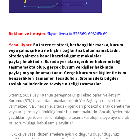
Reklam ve İletişim:
Skype: live:.cid.575569c608265c69
Yasal Uyarı:
Bu internet sitesi, herhangi bir marka, kurum
veya şahıs şirketi ile hiçbir bağlantısı bulunmamaktadır.
Sitede yalnızca kendi hazırladığımız makaleler
paylaşılmaktadır. Burada yer alan içerikler haber niteliği
taşımamakta olup, gerçek kurum ve kişiler hakkında
paylaşım yapılmamaktadır. Gerçek kurum ve kişiler ile isim
benzerlikleri tamamen tesadüfidir. Sitemizdeki bilgiler
taslak halindedir ve tavsiye niteliği taşımazlar.
Sitemiz, 5651 Sayılı Kanun gereğince Bilgi Teknolojileri ve İletişim
Kurumu (BTK) tarafından onaylanmış bir Yer Sağlayıcı olarak hizmet
vermektedir. Bu nedenle, sitedeki içerikleri proaktif olarak denetleme
veya araştırma yükümlülüğümüz bulunmamaktadır. Ancak, üyelerimiz
yazdıkları içeriklerin sorumluluğunu taşımakta olup, siteye üye olarak
bu sorumluluğu kabul etmiş sayılırlar.
Hukuka ve yasal düzenlemelere aykırı olduğunu düşündüğünüz