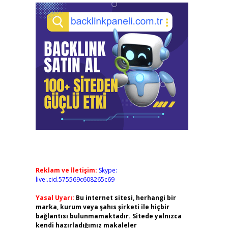
Reklam ve İletişim:
Skype:
live:.cid.575569c608265c69
Yasal Uyarı:
Bu internet sitesi, herhangi bir
marka, kurum veya şahıs şirketi ile hiçbir
bağlantısı bulunmamaktadır. Sitede yalnızca
kendi hazırladığımız makaleler