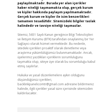
paylaşılmaktadır. Burada yer alan içerikler
haber niteliği taşımamakta olup, gerçek kurum
ve kişiler hakkında paylaşım yapılmamaktadır.
Gerçek kurum ve kişiler ile isim benzerlikleri
tamamen tesadüfidir. Sitemizdeki bilgiler taslak
halindedir ve tavsiye niteliği taşımazlar.
Sitemiz, 5651 Sayılı Kanun gereğince Bilgi Teknolojileri
ve İletişim Kurumu (BTK) tarafından onaylanmış bir Yer
Sağlayıcı olarak hizmet vermektedir. Bu nedenle,
sitedeki içerikleri proaktif olarak denetleme veya
araştırma yükümlülüğümüz bulunmamaktadır. Ancak,
üyelerimiz yazdıkları içeriklerin sorumluluğunu
taşımakta olup, siteye üye olarak bu sorumluluğu kabul
etmiş sayılırlar.
Hukuka ve yasal düzenlemelere aykırı olduğunu
düşündüğünüz içerikleri,
backlinkpanelicomtr@gmail.com
adresine bildirmeniz
halinde, ilgili içerikler yasal süre içerisinde sitemizden
kaldırılacaktır.
Arama