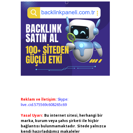
Reklam ve İletişim:
Skype:
live:.cid.575569c608265c69
Yasal Uyarı:
Bu internet sitesi, herhangi bir
marka, kurum veya şahıs şirketi ile hiçbir
bağlantısı bulunmamaktadır. Sitede yalnızca
kendi hazırladığımız makaleler