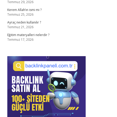
Temmuz 29, 2026
Kerem Allah’ın ismi mi ?
Temmuz 25, 2026
Ayraç neden kullanılır ?
Temmuz 21, 2026
Eğitim materyalleri nelerdir ?
Temmuz 17, 2026