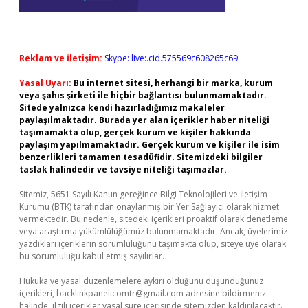
Reklam ve İletişim:
Skype: live:.cid.575569c608265c69
Yasal Uyarı:
Bu internet sitesi, herhangi bir marka, kurum
veya şahıs şirketi ile hiçbir bağlantısı bulunmamaktadır.
Sitede yalnızca kendi hazırladığımız makaleler
paylaşılmaktadır. Burada yer alan içerikler haber niteliği
taşımamakta olup, gerçek kurum ve kişiler hakkında
paylaşım yapılmamaktadır. Gerçek kurum ve kişiler ile isim
benzerlikleri tamamen tesadüfidir. Sitemizdeki bilgiler
taslak halindedir ve tavsiye niteliği taşımazlar.
Sitemiz, 5651 Sayılı Kanun gereğince Bilgi Teknolojileri ve İletişim
Kurumu (BTK) tarafından onaylanmış bir Yer Sağlayıcı olarak hizmet
vermektedir. Bu nedenle, sitedeki içerikleri proaktif olarak denetleme
veya araştırma yükümlülüğümüz bulunmamaktadır. Ancak, üyelerimiz
yazdıkları içeriklerin sorumluluğunu taşımakta olup, siteye üye olarak
bu sorumluluğu kabul etmiş sayılırlar.
Hukuka ve yasal düzenlemelere aykırı olduğunu düşündüğünüz
içerikleri,
backlinkpanelicomtr@gmail.com
adresine bildirmeniz
halinde, ilgili içerikler yasal süre içerisinde sitemizden kaldırılacaktır.