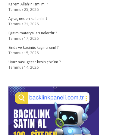
Kerem Allah’ın ismi mi ?
Temmuz 25, 2026
Ayraç neden kullanılır ?
Temmuz 21, 2026
Eğitim materyalleri nelerdir ?
Temmuz 17, 2026
Sinüs ve kosinüs kaçıncı sınıf ?
Temmuz 15, 2026
Uyuz nasıl geçer kesin çözüm ?
Temmuz 14, 2026