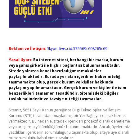
Reklam ve İletişim:
Skype: live:.cid.575569c608265c69
Yasal Uyarı:
Bu internet sitesi, herhangi bir marka, kurum
veya şahıs şirketi ile hiçbir bağlantısı bulunmamaktadır.
Sitede yalnızca kendi hazırladığımız makaleler
paylaşılmaktadır. Burada yer alan içerikler haber niteliği
taşımamakta olup, gerçek kurum ve kişiler hakkında
paylaşım yapılmamaktadır. Gerçek kurum ve kişiler ile isim
benzerlikleri tamamen tesadüfidir. Sitemizdeki bilgiler
taslak halindedir ve tavsiye niteliği taşımazlar.
Sitemiz, 5651 Sayılı Kanun gereğince Bilgi Teknolojileri ve İletişim
Kurumu (BTK) tarafından onaylanmış bir Yer Sağlayıcı olarak hizmet
vermektedir. Bu nedenle, sitedeki içerikleri proaktif olarak denetleme
veya araştırma yükümlülüğümüz bulunmamaktadır. Ancak, üyelerimiz
yazdıkları içeriklerin sorumluluğunu taşımakta olup, siteye üye olarak
bu sorumluluğu kabul etmiş sayılırlar.