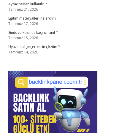
Ayraç neden kullanılır ?
Temmuz 21, 2026
Eğitim materyalleri nelerdir ?
Temmuz 17, 2026
Sinüs ve kosinüs kaçıncı sınıf ?
Temmuz 15, 2026
Uyuz nasıl geçer kesin çözüm ?
Temmuz 14, 2026