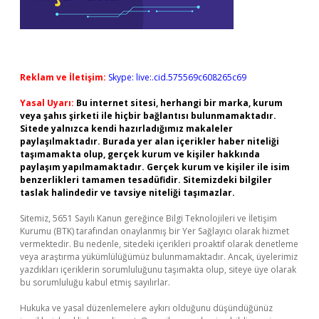
Reklam ve İletişim:
Skype: live:.cid.575569c608265c69
Yasal Uyarı:
Bu internet sitesi, herhangi bir marka, kurum
veya şahıs şirketi ile hiçbir bağlantısı bulunmamaktadır.
Sitede yalnızca kendi hazırladığımız makaleler
paylaşılmaktadır. Burada yer alan içerikler haber niteliği
taşımamakta olup, gerçek kurum ve kişiler hakkında
paylaşım yapılmamaktadır. Gerçek kurum ve kişiler ile isim
benzerlikleri tamamen tesadüfidir. Sitemizdeki bilgiler
taslak halindedir ve tavsiye niteliği taşımazlar.
Sitemiz, 5651 Sayılı Kanun gereğince Bilgi Teknolojileri ve İletişim
Kurumu (BTK) tarafından onaylanmış bir Yer Sağlayıcı olarak hizmet
vermektedir. Bu nedenle, sitedeki içerikleri proaktif olarak denetleme
veya araştırma yükümlülüğümüz bulunmamaktadır. Ancak, üyelerimiz
yazdıkları içeriklerin sorumluluğunu taşımakta olup, siteye üye olarak
bu sorumluluğu kabul etmiş sayılırlar.
Hukuka ve yasal düzenlemelere aykırı olduğunu düşündüğünüz