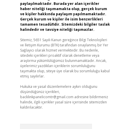
paylaşılmaktadır. Burada yer alan içerikler
haber niteliği taşımamakta olup, gerçek kurum
ve kişiler hakkında paylaşım yapılmamaktadır.
Gerçek kurum ve kişiler ile isim benzerlikleri
tamamen tesadüfidir. Sitemizdeki bilgiler taslak
halindedir ve tavsiye niteliği taşımazlar.
Sitemiz, 5651 Sayılı Kanun gereğince Bilgi Teknolojileri
ve İletişim Kurumu (BTK) tarafından onaylanmış bir Yer
Sağlayıcı olarak hizmet vermektedir. Bu nedenle,
sitedeki içerikleri proaktif olarak denetleme veya
araştırma yükümlülüğümüz bulunmamaktadır. Ancak,
üyelerimiz yazdıkları içeriklerin sorumluluğunu
taşımakta olup, siteye üye olarak bu sorumluluğu kabul
etmiş sayılırlar.
Hukuka ve yasal düzenlemelere aykırı olduğunu
düşündüğünüz içerikleri,
backlinkpanelicomtr@gmail.com
adresine bildirmeniz
halinde, ilgili içerikler yasal süre içerisinde sitemizden
kaldırılacaktır.
Arama