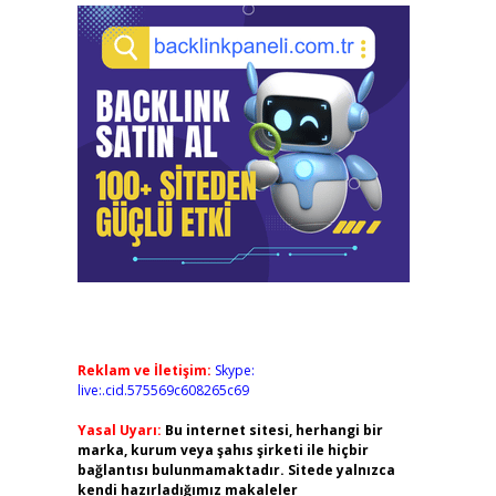
Reklam ve İletişim:
Skype:
live:.cid.575569c608265c69
Yasal Uyarı:
Bu internet sitesi, herhangi bir
marka, kurum veya şahıs şirketi ile hiçbir
bağlantısı bulunmamaktadır. Sitede yalnızca
kendi hazırladığımız makaleler