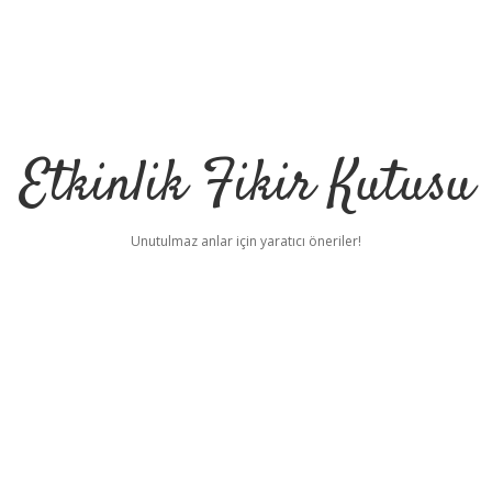
Etkinlik Fikir Kutusu
Unutulmaz anlar için yaratıcı öneriler!
i