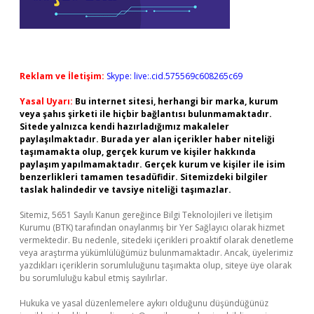
Reklam ve İletişim:
Skype: live:.cid.575569c608265c69
Yasal Uyarı:
Bu internet sitesi, herhangi bir marka, kurum
veya şahıs şirketi ile hiçbir bağlantısı bulunmamaktadır.
Sitede yalnızca kendi hazırladığımız makaleler
paylaşılmaktadır. Burada yer alan içerikler haber niteliği
taşımamakta olup, gerçek kurum ve kişiler hakkında
paylaşım yapılmamaktadır. Gerçek kurum ve kişiler ile isim
benzerlikleri tamamen tesadüfidir. Sitemizdeki bilgiler
taslak halindedir ve tavsiye niteliği taşımazlar.
Sitemiz, 5651 Sayılı Kanun gereğince Bilgi Teknolojileri ve İletişim
Kurumu (BTK) tarafından onaylanmış bir Yer Sağlayıcı olarak hizmet
vermektedir. Bu nedenle, sitedeki içerikleri proaktif olarak denetleme
veya araştırma yükümlülüğümüz bulunmamaktadır. Ancak, üyelerimiz
yazdıkları içeriklerin sorumluluğunu taşımakta olup, siteye üye olarak
bu sorumluluğu kabul etmiş sayılırlar.
Hukuka ve yasal düzenlemelere aykırı olduğunu düşündüğünüz