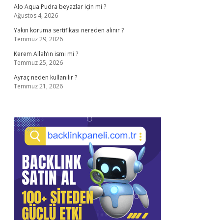
Alo Aqua Pudra beyazlar için mi ?
Ağustos 4, 2026
Yakın koruma sertifikası nereden alınır ?
Temmuz 29, 2026
Kerem Allah’ın ismi mi ?
Temmuz 25, 2026
Ayraç neden kullanılır ?
Temmuz 21, 2026