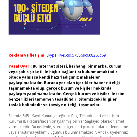
Reklam ve İletişim:
Skype: live:.cid.575569c608265c69
Yasal Uyarı:
Bu internet sitesi, herhangi bir marka, kurum
veya şahıs şirketi ile hiçbir bağlantısı bulunmamaktadır.
Sitede yalnızca kendi hazırladığımız makaleler
paylaşılmaktadır. Burada yer alan içerikler haber niteliği
taşımamakta olup, gerçek kurum ve kişiler hakkında
paylaşım yapılmamaktadır. Gerçek kurum ve kişiler ile isim
benzerlikleri tamamen tesadüfidir. Sitemizdeki bilgiler
taslak halindedir ve tavsiye niteliği taşımazlar.
Sitemiz, 5651 Sayılı Kanun gereğince Bilgi Teknolojileri ve İletişim
Kurumu (BTK) tarafından onaylanmış bir Yer Sağlayıcı olarak hizmet
vermektedir. Bu nedenle, sitedeki içerikleri proaktif olarak denetleme
veya araştırma yükümlülüğümüz bulunmamaktadır. Ancak, üyelerimiz