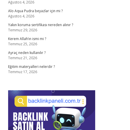
Ağustos 4, 2026
Alo Aqua Pudra beyazlar için mi ?
Ağustos 4, 2026
Yakın koruma sertifikası nereden alınır ?
Temmuz 29, 2026
Kerem Allah’ın ismi mi ?
Temmuz 25, 2026
Ayraç neden kullanılır ?
Temmuz 21, 2026
Eğitim materyalleri nelerdir ?
Temmuz 17, 2026