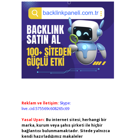
Reklam ve İletişim:
Skype:
live:.cid.575569c608265c69
Yasal Uyarı:
Bu internet sitesi, herhangi bir
marka, kurum veya şahıs şirketi ile hiçbir
bağlantısı bulunmamaktadır. Sitede yalnızca
kendi hazırladığımız makaleler