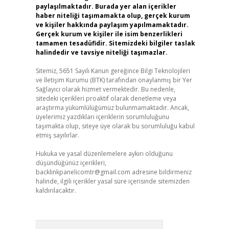
paylaşılmaktadır. Burada yer alan içerikler
haber niteliği taşımamakta olup, gerçek kurum
ve kişiler hakkında paylaşım yapılmamaktadır.
Gerçek kurum ve kişiler ile isim benzerlikleri
tamamen tesadüfidir. Sitemizdeki bilgiler taslak
halindedir ve tavsiye niteliği taşımazlar.
Sitemiz, 5651 Sayılı Kanun gereğince Bilgi Teknolojileri
ve İletişim Kurumu (BTK) tarafından onaylanmış bir Yer
Sağlayıcı olarak hizmet vermektedir. Bu nedenle,
sitedeki içerikleri proaktif olarak denetleme veya
araştırma yükümlülüğümüz bulunmamaktadır. Ancak,
üyelerimiz yazdıkları içeriklerin sorumluluğunu
taşımakta olup, siteye üye olarak bu sorumluluğu kabul
etmiş sayılırlar.
Hukuka ve yasal düzenlemelere aykırı olduğunu
düşündüğünüz içerikleri,
backlinkpanelicomtr@gmail.com
adresine bildirmeniz
halinde, ilgili içerikler yasal süre içerisinde sitemizden
kaldırılacaktır.
Arama