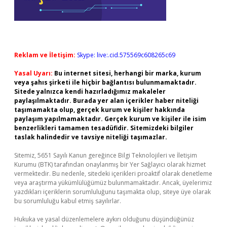
Reklam ve İletişim:
Skype: live:.cid.575569c608265c69
Yasal Uyarı:
Bu internet sitesi, herhangi bir marka, kurum
veya şahıs şirketi ile hiçbir bağlantısı bulunmamaktadır.
Sitede yalnızca kendi hazırladığımız makaleler
paylaşılmaktadır. Burada yer alan içerikler haber niteliği
taşımamakta olup, gerçek kurum ve kişiler hakkında
paylaşım yapılmamaktadır. Gerçek kurum ve kişiler ile isim
benzerlikleri tamamen tesadüfidir. Sitemizdeki bilgiler
taslak halindedir ve tavsiye niteliği taşımazlar.
Sitemiz, 5651 Sayılı Kanun gereğince Bilgi Teknolojileri ve İletişim
Kurumu (BTK) tarafından onaylanmış bir Yer Sağlayıcı olarak hizmet
vermektedir. Bu nedenle, sitedeki içerikleri proaktif olarak denetleme
veya araştırma yükümlülüğümüz bulunmamaktadır. Ancak, üyelerimiz
yazdıkları içeriklerin sorumluluğunu taşımakta olup, siteye üye olarak
bu sorumluluğu kabul etmiş sayılırlar.
Hukuka ve yasal düzenlemelere aykırı olduğunu düşündüğünüz