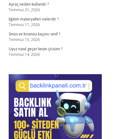
Ayraç neden kullanılır ?
Temmuz 21, 2026
Eğitim materyalleri nelerdir ?
Temmuz 17, 2026
Sinüs ve kosinüs kaçıncı sınıf ?
Temmuz 15, 2026
Uyuz nasıl geçer kesin çözüm ?
Temmuz 14, 2026